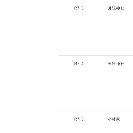
R7.5
月読神社
R7.4
天稚神社
R7.3
小林家