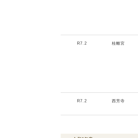
R7.2
桂離宮
R7.2
西芳寺