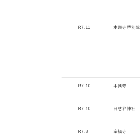
R7.11
本願寺堺別
R7.10
本興寺
R7.10
日慈谷神社
R7.8
宗福寺