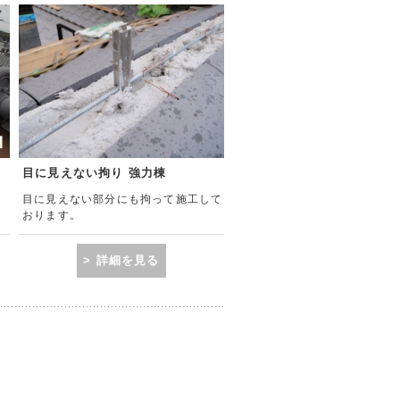
目に見えない拘り 強力棟
目に見えない部分にも拘って施工して
おります。
> 詳細を見る