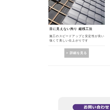
目に見えない拘り 縦桟工法
施工のスピードアップと安定性が良い
強くて美しい仕上がりです
> 詳細を見る