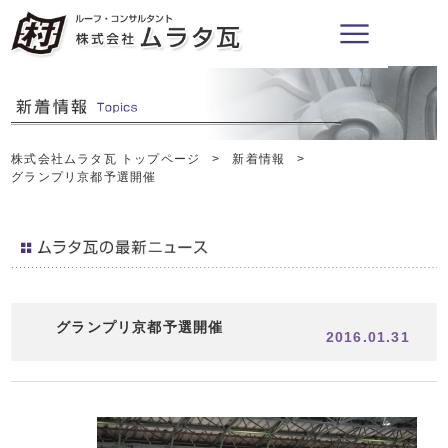
株式会社ムラタ瓦 トップページ
新着情報
グランプリ京都予選開催
グランプリ京都予選開催
2016.01.31