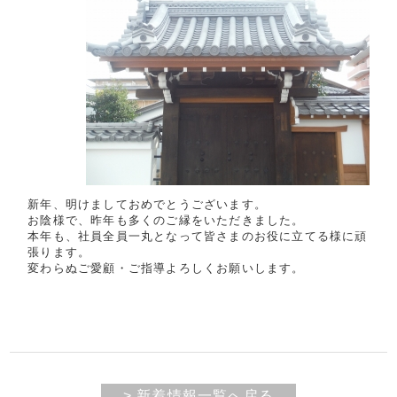
新年、明けましておめでとうございます。
お陰様で、昨年も多くのご縁をいただきました。
本年も、社員全員一丸となって皆さまのお役に立てる様に頑
張ります。
変わらぬご愛顧・ご指導よろしくお願いします。
> 新着情報一覧へ戻る