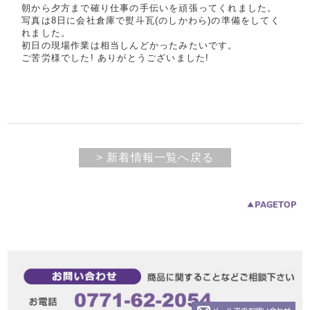
朝から夕方まで確り仕事の手伝いを頑張ってくれました。
写真は8日に会社倉庫で熨斗瓦(のしかわら)の準備をしてく
れました。
初日の現場作業は相当しんどかったみたいです。
ご苦労様でした! ありがとうございました!
> 新着情報一覧へ戻る