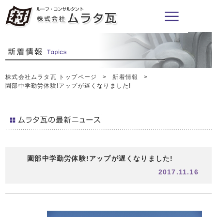
株式会社ムラタ瓦 トップページ
新着情報
園部中学勤労体験!アップが遅くなりました!
園部中学勤労体験!アップが遅くなりました!
2017.11.16