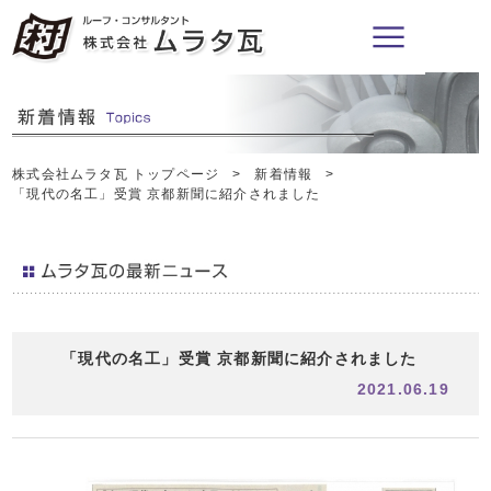
株式会社ムラタ瓦 トップページ
新着情報
「現代の名工」受賞 京都新聞に紹介されました
「現代の名工」受賞 京都新聞に紹介されました
2021.06.19