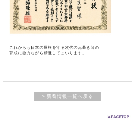
これからも日本の屋根を守る次代の瓦葺き師の
育成に微力ながら精進してまいります。
> 新着情報一覧へ戻る