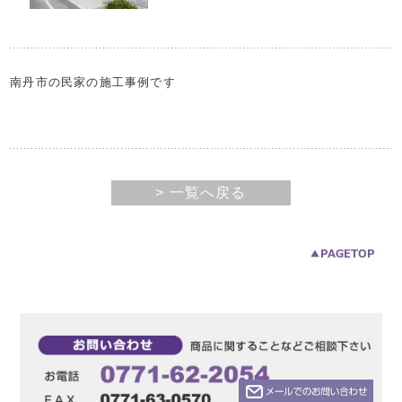
南丹市の民家の施工事例です
> 一覧へ戻る